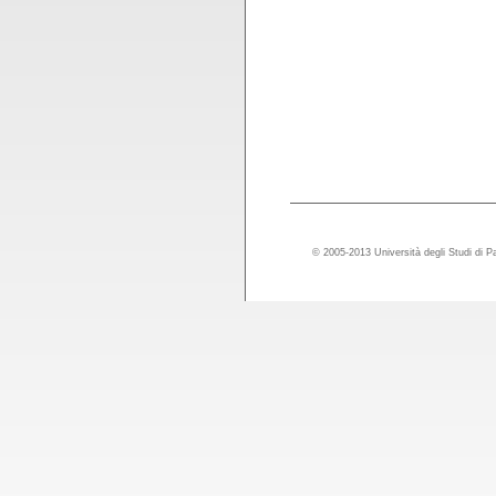
© 2005-2013 Università degli Studi di P