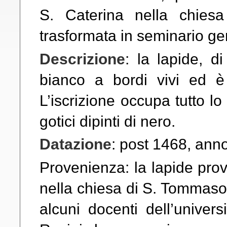
S. Caterina nella chie
trasformata in seminario ge
Descrizione
: la lapide, d
bianco a bordi vivi ed è 
L’iscrizione occupa tutto lo
gotici dipinti di nero.
Datazione
: post 1468, anno
Provenienza: la lapide prov
nella chiesa di S. Tommaso,
alcuni docenti dell’univers